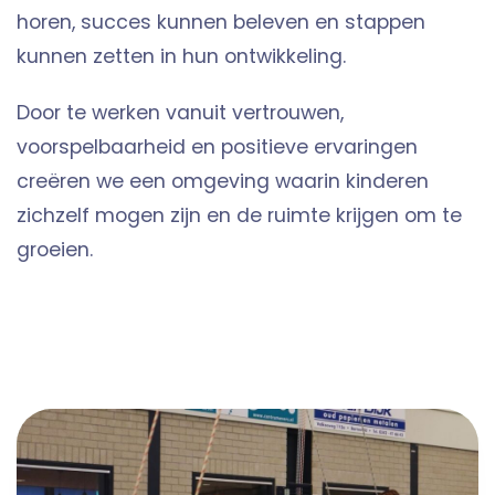
horen, succes kunnen beleven en stappen
kunnen zetten in hun ontwikkeling.
Door te werken vanuit vertrouwen,
voorspelbaarheid en positieve ervaringen
creëren we een omgeving waarin kinderen
zichzelf mogen zijn en de ruimte krijgen om te
groeien.