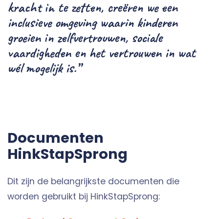
kracht in te zetten, creëren we een
inclusieve omgeving waarin kinderen
groeien in zelfvertrouwen, sociale
vaardigheden en het vertrouwen in wat
wél mogelijk is.”
Documenten
HinkStapSprong
Dit zijn de belangrijkste documenten die
worden gebruikt bij HinkStapSprong: