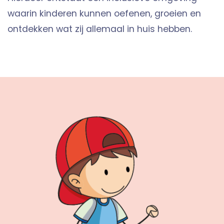
waarin kinderen kunnen oefenen, groeien en
ontdekken wat zij allemaal in huis hebben.