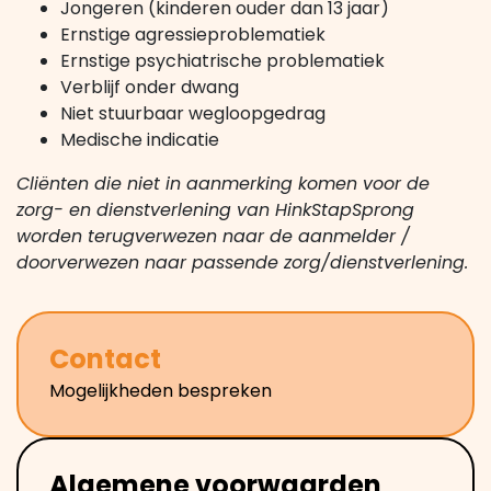
Jongeren (kinderen ouder dan 13 jaar)
Ernstige agressieproblematiek
Ernstige psychiatrische problematiek
Verblijf onder dwang
Niet stuurbaar wegloopgedrag
Medische indicatie
Cliënten die niet in aanmerking komen voor de
zorg- en dienstverlening van HinkStapSprong
worden terugverwezen naar de aanmelder /
doorverwezen naar passende zorg/dienstverlening.
Contact
Mogelijkheden bespreken
Algemene voorwaarden