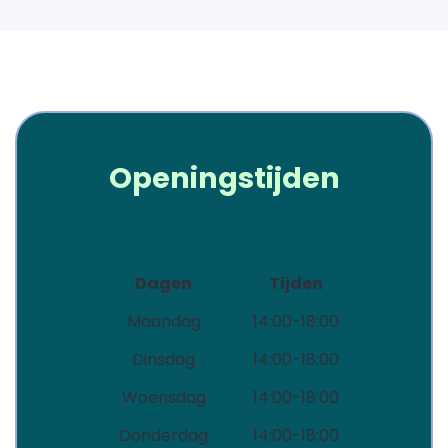
Openingstijden
Dagen
Tijden
Maandag
14:00-18:00
Dinsdag
14:00-18:00
Woensdag
14:00-18:00
Donderdag
14:00-18:00