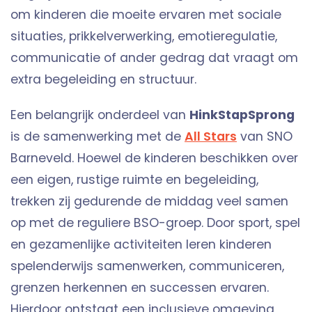
om kinderen die moeite ervaren met sociale
situaties, prikkelverwerking, emotieregulatie,
communicatie of ander gedrag dat vraagt om
extra begeleiding en structuur.
Een belangrijk onderdeel van
HinkStapSprong
is de samenwerking met de
All Stars
van SNO
Barneveld. Hoewel de kinderen beschikken over
een eigen, rustige ruimte en begeleiding,
trekken zij gedurende de middag veel samen
op met de reguliere BSO-groep. Door sport, spel
en gezamenlijke activiteiten leren kinderen
spelenderwijs samenwerken, communiceren,
grenzen herkennen en successen ervaren.
Hierdoor ontstaat een inclusieve omgeving