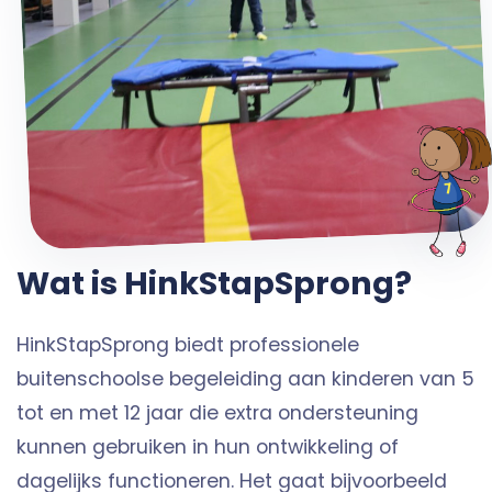
Wat is HinkStapSprong?
HinkStapSprong biedt professionele
buitenschoolse begeleiding aan kinderen van 5
tot en met 12 jaar die extra ondersteuning
kunnen gebruiken in hun ontwikkeling of
dagelijks functioneren. Het gaat bijvoorbeeld