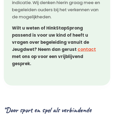
indicatie. Wij denken hierin graag mee en
begeleiden ouders bij het verkennen van
de mogelijkheden.
Wilt u weten of HinkStapSprong
passend is voor uw kind of heeft u
vragen over begeleiding vanuit de
Jeugdwet? Neem dan gerust
contact
met ons op voor een vrijblijvend
gesprek.
“Door sport en spel als verbindende