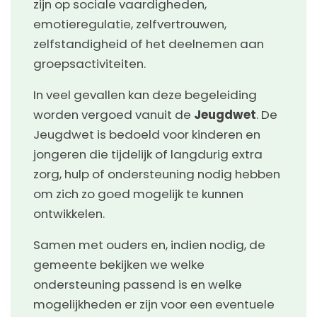
zijn op sociale vaardigheden,
emotieregulatie, zelfvertrouwen,
zelfstandigheid of het deelnemen aan
groepsactiviteiten.
In veel gevallen kan deze begeleiding
worden vergoed vanuit de
Jeugdwet
. De
Jeugdwet is bedoeld voor kinderen en
jongeren die tijdelijk of langdurig extra
zorg, hulp of ondersteuning nodig hebben
om zich zo goed mogelijk te kunnen
ontwikkelen.
Samen met ouders en, indien nodig, de
gemeente bekijken we welke
ondersteuning passend is en welke
mogelijkheden er zijn voor een eventuele