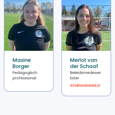
Maxine
Merlot van
Borger
der Schaaf
Pedagogisch
Beleidsmedewer
professional
kster
info@snobeleid.nl