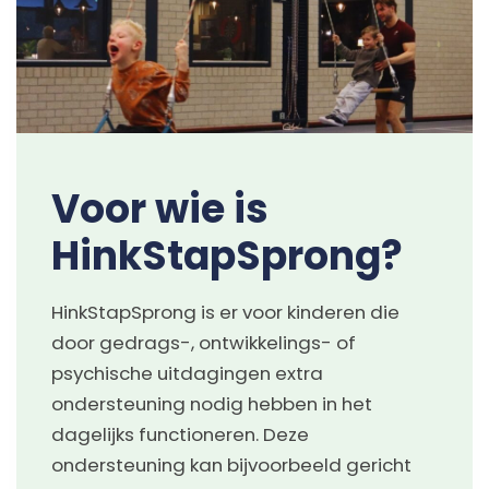
Voor wie is
HinkStapSprong?
HinkStapSprong is er voor kinderen die
door gedrags-, ontwikkelings- of
psychische uitdagingen extra
ondersteuning nodig hebben in het
dagelijks functioneren. Deze
ondersteuning kan bijvoorbeeld gericht