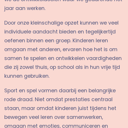
jaar aan werken.
Door onze kleinschalige opzet kunnen we veel
individuele aandacht bieden en tegelijkertijd
oefenen binnen een groep. Kinderen leren
omgaan met anderen, ervaren hoe het is om
samen te spelen en ontwikkelen vaardigheden
die zij zowel thuis, op school als in hun vrije tijd
kunnen gebruiken.
Sport en spel vormen daarbij een belangrijke
rode draad. Niet omdat prestaties centraal
staan, maar omdat kinderen juist tijdens het
bewegen veel leren over samenwerken,
omgaan met emoties, communiceren en