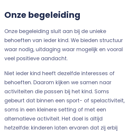
Onze begeleiding
Onze begeleiding sluit aan bij de unieke
behoeften van ieder kind. We bieden structuur
waar nodig, uitdaging waar mogelijk en vooral
veel positieve aandacht.
Niet ieder kind heeft dezelfde interesses of
behoeften. Daarom kijken we samen naar
activiteiten die passen bij het kind. Soms
gebeurt dat binnen een sport- of spelactiviteit,
soms in een kleinere setting of met een
alternatieve activiteit. Het doel is altijd
hetzelfde: kinderen laten ervaren dat zij erbij