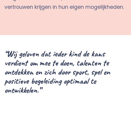
vertrouwen krijgen in hun eigen mogelijkheden.
“Wij geloven dat ieder kind de kans
verdient om mee te doen, talenten te
ontdekken en zich door sport, spel en
positieve begeleiding optimaal te
ontwikkelen.”