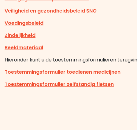
Veiligheid en gezondheidsbeleid SNO
Voedingsbeleid
Zindelijkheid
Beeldmateriaal
Hieronder kunt u de toestemmingsformulieren terugvi
Toestemmingsformulier toedienen medicijnen
Toestemmingsformulier zelfstandig fietsen