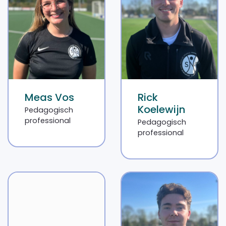
Meas Vos
Rick
Koelewijn
Pedagogisch
professional
Pedagogisch
professional