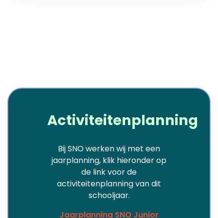
Activiteitenplanning
Bij SNO werken wij met een
jaarplanning, klik hieronder op
de link voor de
activiteitenplanning van dit
schooljaar.
Jaarplanning SNO Junior