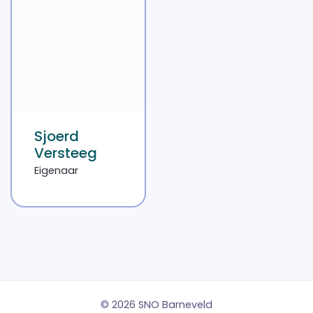
Sjoerd
Versteeg
Eigenaar
© 2026 SNO Barneveld