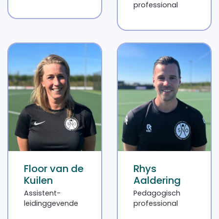
professional
Floor van de
Rhys
Kuilen
Aaldering
Assistent-
Pedagogisch
leidinggevende
professional