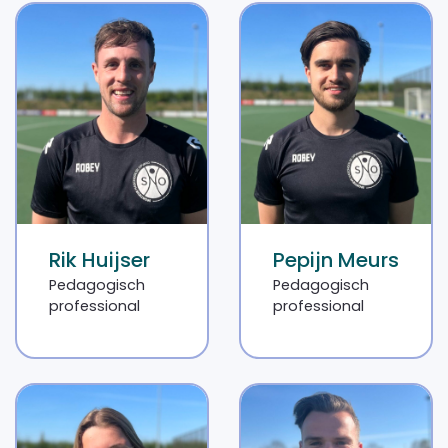
Rik Huijser
Pepijn Meurs
Pedagogisch
Pedagogisch
professional
professional