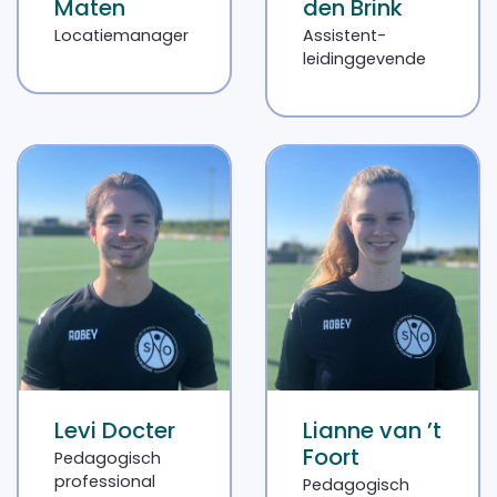
Maten
den Brink
Locatiemanager
Assistent-
leidinggevende
Levi Docter
Lianne van ’t
Foort
Pedagogisch
professional
Pedagogisch