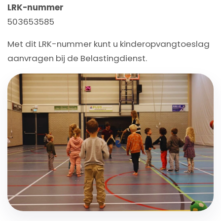
LRK-nummer
503653585
Met dit LRK-nummer kunt u kinderopvangtoeslag
aanvragen bij de Belastingdienst.