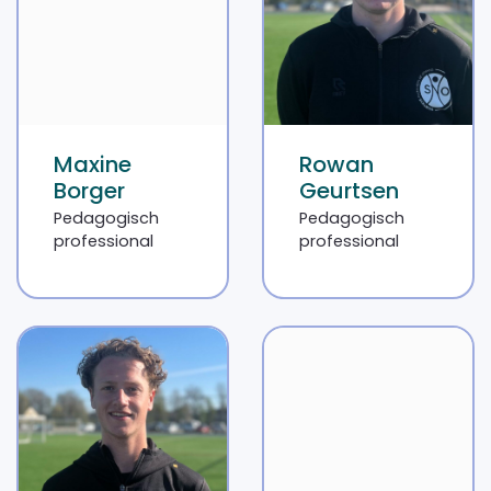
Maxine
Rowan
Borger
Geurtsen
Pedagogisch
Pedagogisch
professional
professional