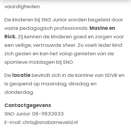
vaardigheden.
De kinderen bij SNO Junior worden begeleid door
vaste pedagogisch professionals:
Maxine en
Rick.
Zij kennen de kinderen goed en zorgen voor
een veilige, vertrouwde sfeer. Zo voelt ieder kind
zich gezien en kan het volop genieten van de
sportieve middagen bij SNO.
De
locatie
bevindt zich in de kantine van SDVB en
is geopend op maandag, dinsdag en
donderdag.
Contactgegevens
SNO Junior: 06-11933933
E-mail: chris@snobarneveld.nl