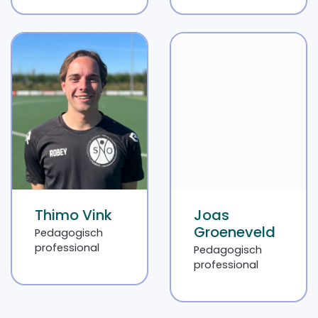
Thimo Vink
Joas
Groeneveld
Pedagogisch
professional
Pedagogisch
professional