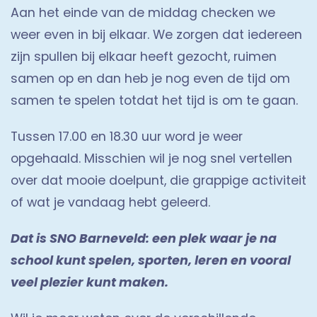
Aan het einde van de middag checken we
weer even in bij elkaar. We zorgen dat iedereen
zijn spullen bij elkaar heeft gezocht, ruimen
samen op en dan heb je nog even de tijd om
samen te spelen totdat het tijd is om te gaan.
Tussen 17.00 en 18.30 uur word je weer
opgehaald. Misschien wil je nog snel vertellen
over dat mooie doelpunt, die grappige activiteit
of wat je vandaag hebt geleerd.
Dat is SNO Barneveld: een plek waar je na
school kunt spelen, sporten, leren en vooral
veel plezier kunt maken.