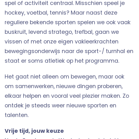
spel of activiteit centraal. Misschien speel je
hockey, voetbal, tennis? Maar naast deze
reguliere bekende sporten spelen we ook vaak
buskruit, levend stratego, trefbal, gaan we
vissen of met onze eigen vakleerkrachten
bewegingsonderwijs naar de sport-/ turnhal en
staat er soms atletiek op het programma.
Het gaat niet alleen om bewegen, maar ook
om samenwerken, nieuwe dingen proberen,
elkaar helpen en vooral veel plezier maken. Zo
ontdek je steeds weer nieuwe sporten en
talenten.
Vrije tijd, jouw keuze