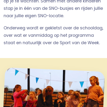
op je te wachten. Samen met andere kinderen
stap je in één van de SNO-busjes en rijden jullie
naar jullie eigen SNO-locatie.
Onderweg wordt er gekletst over de schooldag,
over wat er vanmiddag op het programma
staat en natuurlijk over de Sport van de Week.