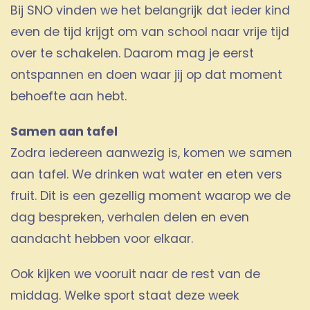
Bij SNO vinden we het belangrijk dat ieder kind
even de tijd krijgt om van school naar vrije tijd
over te schakelen. Daarom mag je eerst
ontspannen en doen waar jij op dat moment
behoefte aan hebt.
Samen aan tafel
Zodra iedereen aanwezig is, komen we samen
aan tafel. We drinken wat water en eten vers
fruit. Dit is een gezellig moment waarop we de
dag bespreken, verhalen delen en even
aandacht hebben voor elkaar.
Ook kijken we vooruit naar de rest van de
middag. Welke sport staat deze week