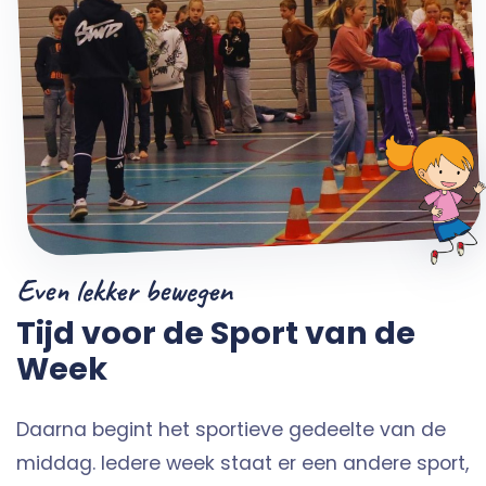
Even lekker bewegen
Tijd voor de Sport van de
Week
Daarna begint het sportieve gedeelte van de
middag. Iedere week staat er een andere sport,