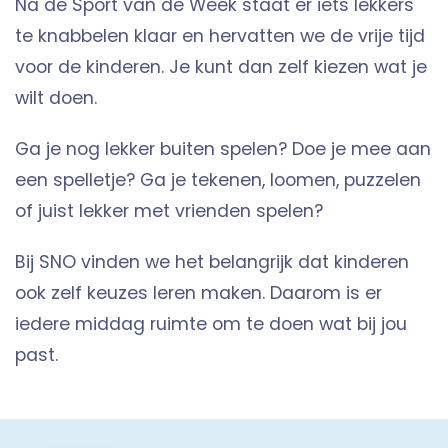
Na de Sport van de Week staat er iets lekkers
te knabbelen klaar en hervatten we de vrije tijd
voor de kinderen. Je kunt dan zelf kiezen wat je
wilt doen.
Ga je nog lekker buiten spelen? Doe je mee aan
een spelletje? Ga je tekenen, loomen, puzzelen
of juist lekker met vrienden spelen?
Bij SNO vinden we het belangrijk dat kinderen
ook zelf keuzes leren maken. Daarom is er
iedere middag ruimte om te doen wat bij jou
past.