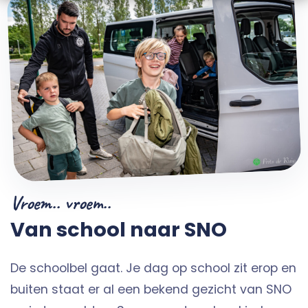
Vroem.. vroem..
Van school naar SNO
De schoolbel gaat. Je dag op school zit erop en
buiten staat er al een bekend gezicht van SNO