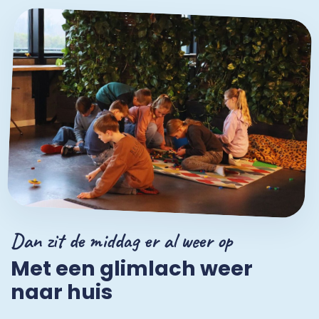
Dan zit de middag er al weer op
Met een glimlach weer
naar huis