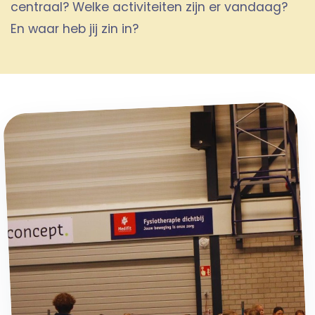
centraal? Welke activiteiten zijn er vandaag?
En waar heb jij zin in?