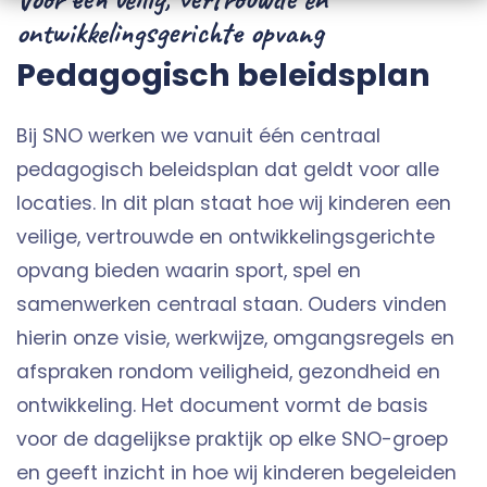
ontwikkelingsgerichte opvang
Pedagogisch beleidsplan
Bij SNO werken we vanuit één centraal
pedagogisch beleidsplan dat geldt voor alle
locaties. In dit plan staat hoe wij kinderen een
veilige, vertrouwde en ontwikkelingsgerichte
opvang bieden waarin sport, spel en
samenwerken centraal staan. Ouders vinden
hierin onze visie, werkwijze, omgangsregels en
afspraken rondom veiligheid, gezondheid en
ontwikkeling. Het document vormt de basis
voor de dagelijkse praktijk op elke SNO-groep
en geeft inzicht in hoe wij kinderen begeleiden