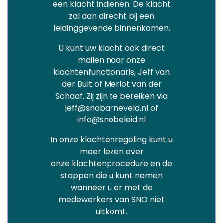
een klacht indienen. De klacht
zal dan direcht bij een
leidinggevende binnenkomen.
U kunt uw klacht ook direct
mailen naar onze
klachtenfunctionaris, Jeff van
der Bult of Merlot van der
Schaaf. Zij zijn te bereiken via
jeff@snobarneveld.nl of
info@snobeleid.nl
In onze klachtenregeling kunt u
meer lezen over
onze klachtenprocedure en de
stappen die u kunt nemen
wanneer u er met de
medewerkers van SNO niet
uitkomt.