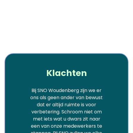
Klachten
Bij SNO Woudenberg zijn we er
ons als geen ander van bewust
dat er altijd ruimte is voor
verbetering. Schroom niet om
met iets wat u dwars zit naar
een van onze medewerkers te