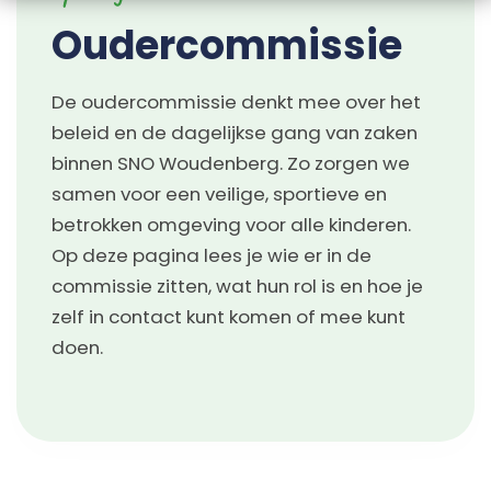
Oudercommissie
De oudercommissie denkt mee over het
beleid en de dagelijkse gang van zaken
binnen SNO Woudenberg. Zo zorgen we
samen voor een veilige, sportieve en
betrokken omgeving voor alle kinderen.
Op deze pagina lees je wie er in de
commissie zitten, wat hun rol is en hoe je
zelf in contact kunt komen of mee kunt
doen.